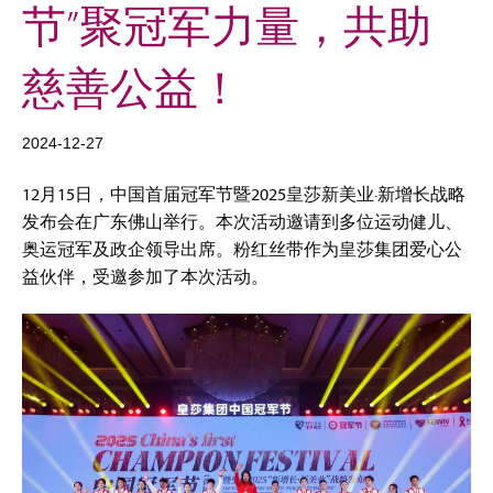
节”聚冠军力量，共助
慈善公益！
2024-12-27
12月15日，中国首届冠军节暨2025皇莎新美业·新增长战略
发布会在广东佛山举行。本次活动邀请到多位运动健儿、
奥运冠军及政企领导出席。粉红丝带作为皇莎集团爱心公
益伙伴，受邀参加了本次活动。