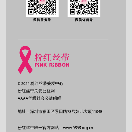
© 2024 粉红丝带关爱中心
粉红丝带关爱公益网
AAAA等级社会公益组织
地址：深圳市福田区景田路78号妇儿大厦1104B
粉红丝带唯一官方网站：www.9595.org.cn