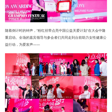
随着倒计时的钟声，“粉红丝带点亮中国公益关爱计划”在大会中隆
重启动。全场的嘉宾领导与参会者们共同走到台前助力女性健康公
益行动，为爱发声——