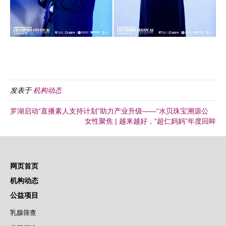
发表于
机构动态
罗湖启动“直播素人支持计划”助力产业升级——“水贝珠宝溯源公
女性聚焦 | 越来越好，“超仁妈妈”年度回眸
网页首页
机构动态
公益项目
乳腺筛查