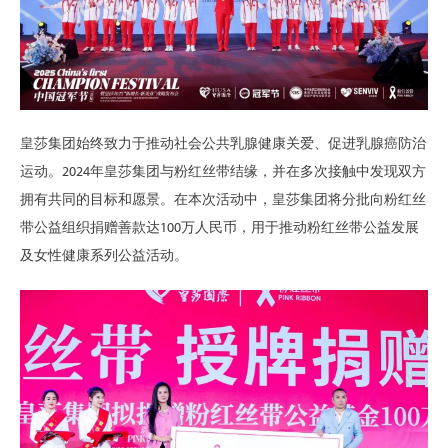
皇莎集团始终致力于推动社会公共乳腺健康关爱、促进乳腺癌防治
运动。2024年皇莎集团与粉红丝带结缘，并在多次接触中发现双方
拥有共同的目标和愿景。在本次活动中，皇莎集团将分批向粉红丝
带公益组织捐赠善款达100万人民币，用于推动粉红丝带公益发展
及女性健康系列公益活动。