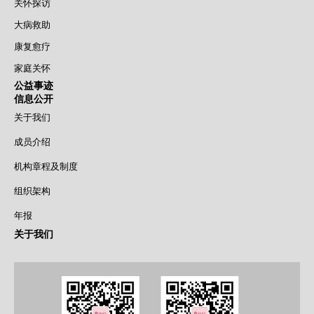
关怀探访
大病救助
康复愈疗
家庭关怀
公益事迹
信息公开
关于我们
成员介绍
机构章程及制度
组织架构
年报
关于我们