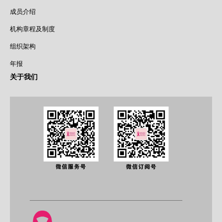
成员介绍
机构章程及制度
组织架构
年报
关于我们