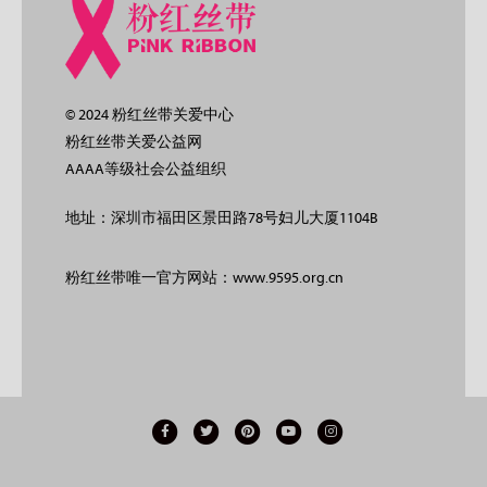
© 2024 粉红丝带关爱中心
粉红丝带关爱公益网
AAAA等级社会公益组织
地址：深圳市福田区景田路78号妇儿大厦1104B
粉红丝带唯一官方网站：www.9595.org.cn
Facebook
Twitter
Pinterest
Youtube
Instagram