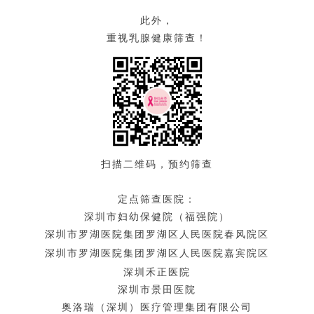
此外，
重视乳腺健康筛查！
扫描二维码，预约筛查
定点筛查医院：
深圳市妇幼保健院（福强院）
深圳市罗湖医院集团罗湖区人民医院
春风院区
深圳市罗湖医院集团罗湖区人民医院
嘉宾院区
深圳禾正医院
深圳市景田医院
奥洛瑞（深圳）医疗管理集团有限公司