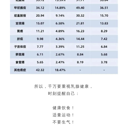
所以，千万要重视乳腺健康，
时刻提醒自己：
健康饮食！
适量运动！
不要生气！