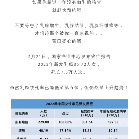
如果你超过一年没有做乳腺筛查，
就赶快预约吧！
不要等患了乳腺增生、乳腺结节、乳腺纤维瘤等，
才想起那个被你一直忽视的……
苦口婆心的
我
！
2月21日，国家癌症中心发布癌症报告
2022年新发乳癌35.72人次，
死亡7.5万人次。
虽然乳癌致死率已降低至第五位，但仍然呈上升趋势！