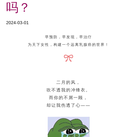
吗？
2024-03-01
早预防，早发现，早治疗
为天下女性，构建一个远离乳腺癌的世界！
二月的风，
吹不透我的冲锋衣。
而你的不屑一顾，
却让我伤透了心——