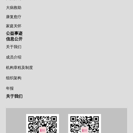
大病救助
康复愈疗
家庭关怀
公益事迹
信息公开
关于我们
成员介绍
机构章程及制度
组织架构
年报
关于我们