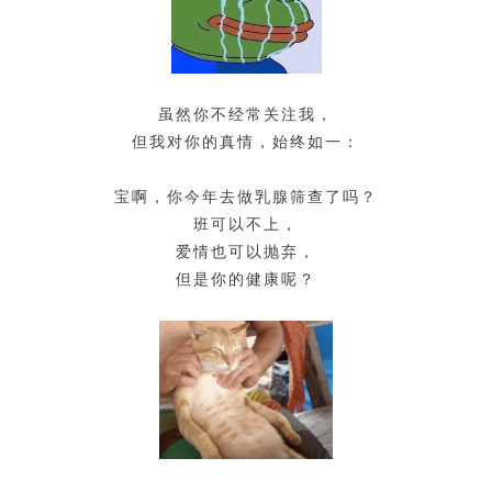
虽然你不经常关注我，
但我对你的真情，始终如一：
宝啊，你今年去做乳腺筛查了吗？
班可以不上，
爱情也可以抛弃，
但是你的健康呢？