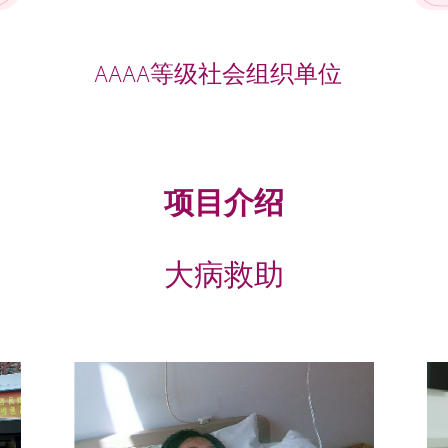
AAAA等级社会组织单位
项目介绍
大病救助