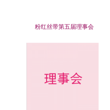
粉红丝带第五届理事会