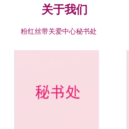
关于我们
粉红丝带关爱中心秘书处