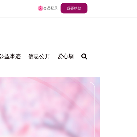
会员登录
我要捐款
公益事迹
信息公开
爱心墙