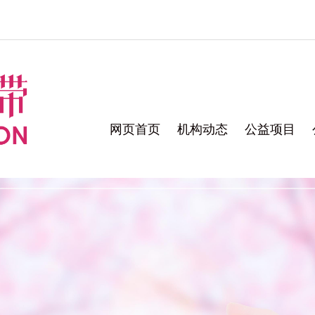
网页首页
机构动态
公益项目