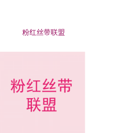
粉红丝带联盟