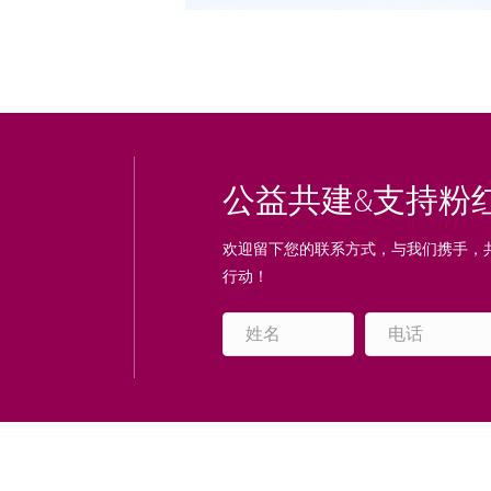
公益共建&支持粉
欢迎留下您的联系方式，与我们携手，
行动！